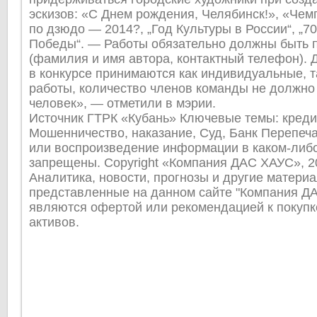
эскизов: «С Днем рождения, Челябинск!», «Чем
по дзюдо — 2014?, „Год Культуры в России“, „7
Победы“. — Работы обязательно должны быть 
(фамилия и имя автора, контактный телефон). 
в конкурсе принимаются как индивидуальные, т
работы, количество членов команды не должно
человек», — отметили в мэрии.
Источник ГТРК «Кубань» Ключевые темы: креди
Мошенничество, наказание, Суд, Банк Перепеча
или воспроизведение информации в каком-либо
запрещены. Copyright «Компания ДАС ХАУС», 20
Аналитика, новости, прогнозы и другие матери
представленные на данном сайте "Компания ДА
являются офертой или рекомендацией к покупк
активов.